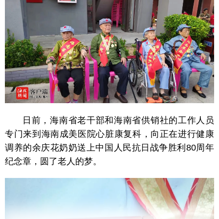
日前，海南省老干部和海南省供销社的工作人员
专门来到海南成美医院心脏康复科，向正在进行健康
调养的余庆花奶奶送上
中国人民
抗日战争胜利80周年
纪念章，圆了老人的梦。